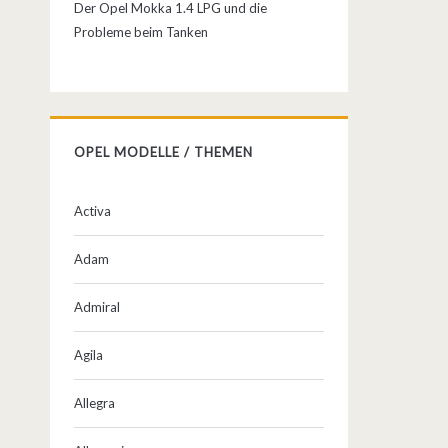
Der Opel Mokka 1.4 LPG und die
Probleme beim Tanken
OPEL MODELLE / THEMEN
Activa
Adam
Admiral
Agila
Allegra