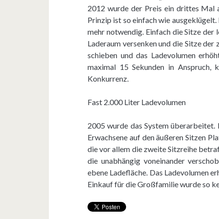
2012 wurde der Preis ein drittes Mal 
Prinzip ist so einfach wie ausgeklügelt
mehr notwendig. Einfach die Sitze der
Laderaum versenken und die Sitze der 
schieben und das Ladevolumen erhöht
maximal 15 Sekunden in Anspruch, ke
Konkurrenz.
Fast 2.000 Liter Ladevolumen
2005 wurde das System überarbeitet. 
Erwachsene auf den äußeren Sitzen Pla
die vor allem die zweite Sitzreihe betra
die unabhängig voneinander verschob
ebene Ladefläche. Das Ladevolumen erhö
Einkauf für die Großfamilie wurde so k