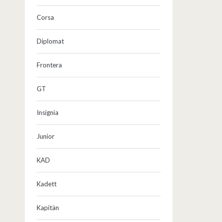
Corsa
Diplomat
Frontera
GT
Insignia
Junior
KAD
Kadett
Kapitän