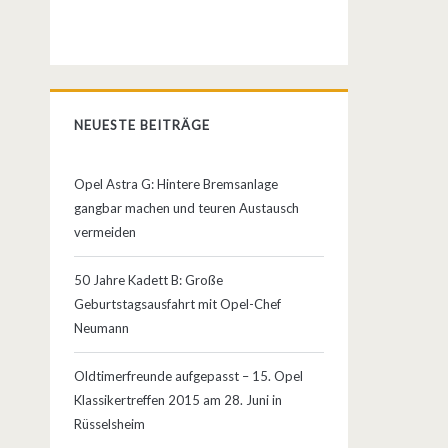
NEUESTE BEITRÄGE
Opel Astra G: Hintere Bremsanlage
gangbar machen und teuren Austausch
vermeiden
50 Jahre Kadett B: Große
Geburtstagsausfahrt mit Opel-Chef
Neumann
Oldtimerfreunde aufgepasst – 15. Opel
Klassikertreffen 2015 am 28. Juni in
Rüsselsheim