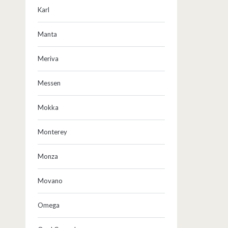
Karl
Manta
Meriva
Messen
Mokka
Monterey
Monza
Movano
Omega