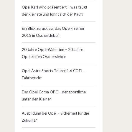
Opel Karl wird präsentiert – was taugt
der kleinste und lohnt sich der Kauf?
Ein Blick zurück auf das Opel-Treffen
2015 in Oschersleben
20 Jahre Opel-Wahnsinn – 20 Jahre
Opeltreffen Oschersleben
Opel Astra Sports Tourer 1.6 CDTI –
Fahrbericht
Der Opel Corsa OPC – der sportliche
unter den Kleinen
Ausbildung bei Opel – Sicherheit für die
Zukunft?